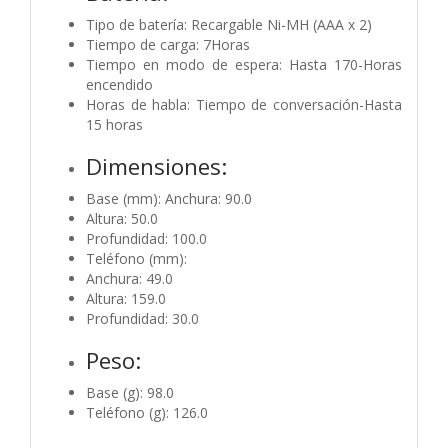
Tipo de batería: Recargable Ni-MH (AAA x 2)
Tiempo de carga: 7Horas
Tiempo en modo de espera: Hasta 170-Horas
encendido
Horas de habla: Tiempo de conversación-Hasta
15 horas
Dimensiones:
Base (mm): Anchura: 90.0
Altura: 50.0
Profundidad: 100.0
Teléfono (mm):
Anchura: 49.0
Altura: 159.0
Profundidad: 30.0
Peso:
Base (g): 98.0
Teléfono (g): 126.0