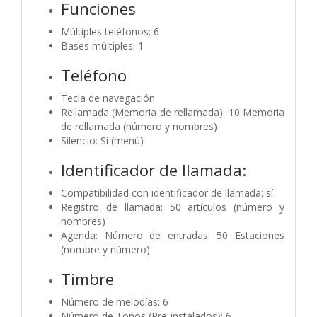
Funciones
Múltiples teléfonos: 6
Bases múltiples: 1
Teléfono
Tecla de navegación
Rellamada (Memoria de rellamada): 10 Memoria
de rellamada (número y nombres)
Silencio: Sí (menú)
Identificador de llamada:
Compatibilidad con identificador de llamada: sí
Registro de llamada: 50 artículos (número y
nombres)
Agenda: Número de entradas: 50 Estaciones
(nombre y número)
Timbre
Número de melodías: 6
Número de Tonos (Pre-instalados): 6