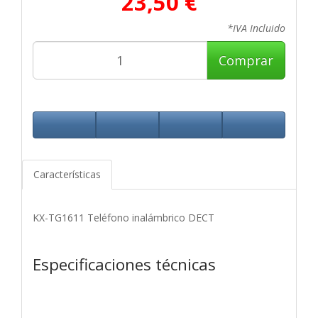
23,50 €
*IVA Incluido
Comprar
Características
KX-TG1611 Teléfono inalámbrico DECT
Especificaciones técnicas