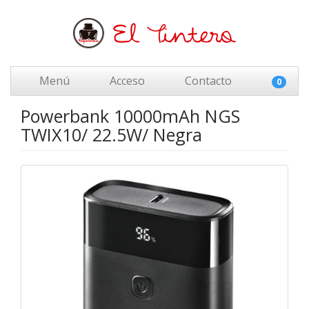
Menú
Acceso
Contacto
0
Powerbank 10000mAh NGS
TWIX10/ 22.5W/ Negra