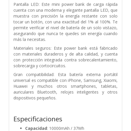
Pantalla LED: Este mini power bank de carga rápida
cuenta con una moderna y elegante pantalla LED, que
muestra con precisión la energía restante con solo
tocar un botón, con una exactitud del 1% al 100%. Te
permite verificar el nivel de batería de un solo vistazo,
asegurando que nunca te quedes sin energía cuando
más la necesitas.
Materiales seguros: Este power bank está fabricado
con materiales duraderos y de alta calidad, y cuenta
con protección integrada contra sobrecalentamiento,
sobrecarga y cortocircuitos.
Gran compatibilidad: Esta batería externa portátil
universal es compatible con iPhone, Samsung, Xiaomi,
Huawei y muchos otros smartphones, tabletas,
auriculares Bluetooth, relojes inteligentes y otros
dispositivos pequeños.
Especificaciones
Capacidad
: 10000mAh / 37Wh