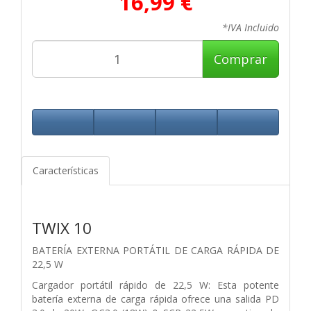
16,99 €
*IVA Incluido
Comprar
Características
TWIX 10
BATERÍA EXTERNA PORTÁTIL DE CARGA RÁPIDA DE
22,5 W
Cargador portátil rápido de 22,5 W: Esta potente
batería externa de carga rápida ofrece una salida PD