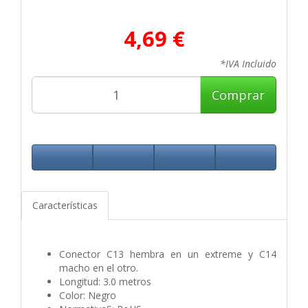
4,69 €
*IVA Incluido
Comprar
Características
Conector C13 hembra en un extreme y C14
macho en el otro.
Longitud: 3.0 metros
Color: Negro