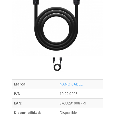
Marca:
NANO CABLE
P/N:
10.22.0203
EAN:
8433281008779
Disponibilidad:
Disponible