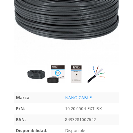
Marca:
NANO CABLE
P/N:
10.20.0504-EXT-BK
EAN:
8433281007642
Disponibilidad:
Disponible