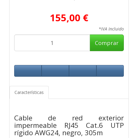
155,00 €
*IVA Incluido
Comprar
Características
Cable de red exterior
impermeable RJ45 Cat.6 UTP
rígido AWG24, negro, 305m