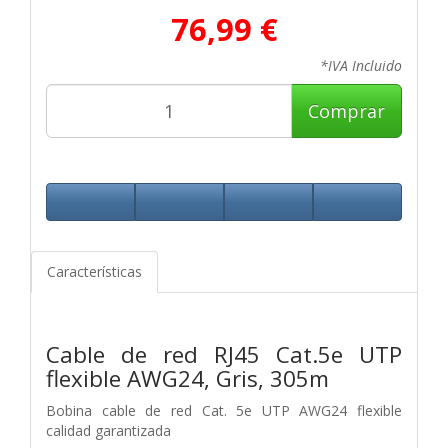
76,99 €
*IVA Incluido
Comprar
Características
Cable de red RJ45 Cat.5e UTP
flexible AWG24, Gris, 305m
Bobina cable de red Cat. 5e UTP AWG24 flexible
calidad garantizada