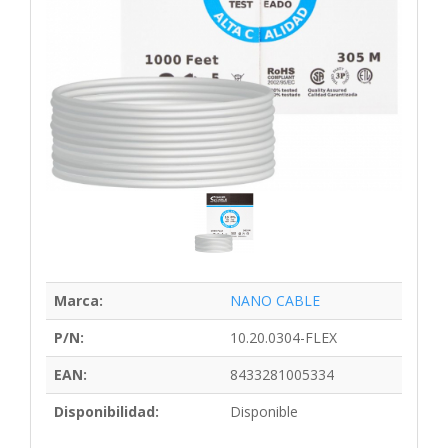
Marca:
NANO CABLE
P/N:
10.20.0304-FLEX
EAN:
8433281005334
Disponibilidad:
Disponible