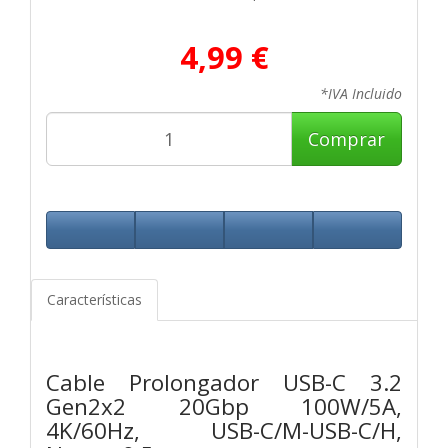
4,99 €
*IVA Incluido
Comprar
Características
Cable Prolongador USB-C 3.2
Gen2x2 20Gbp 100W/5A,
4K/60Hz, USB-C/M-USB-C/H,