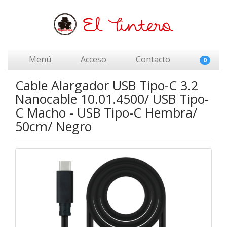
Menú
Acceso
Contacto
0
Cable Alargador USB Tipo-C 3.2
Nanocable 10.01.4500/ USB Tipo-
C Macho - USB Tipo-C Hembra/
50cm/ Negro