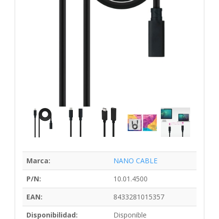
Marca:
NANO CABLE
P/N:
10.01.4500
EAN:
8433281015357
Disponibilidad:
Disponible