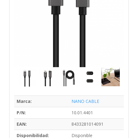
Marca:
NANO CABLE
P/N:
10.01.4401
EAN:
8433281014091
Disponibilidad:
Disponible