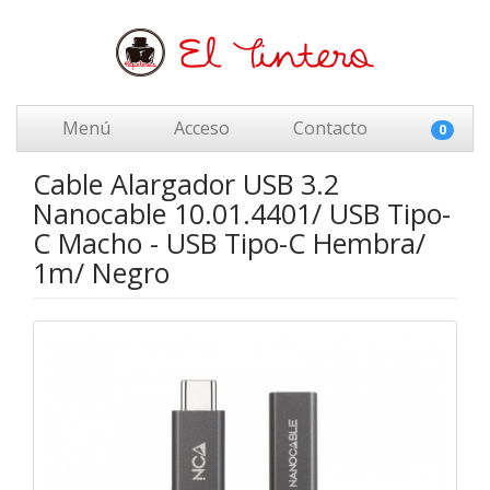
Menú
Acceso
Contacto
0
Cable Alargador USB 3.2
Nanocable 10.01.4401/ USB Tipo-
C Macho - USB Tipo-C Hembra/
1m/ Negro