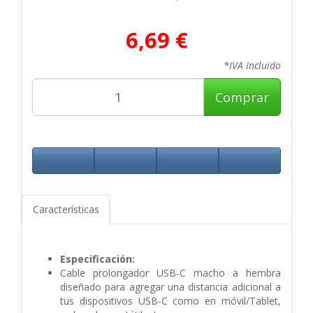
6,69 €
*IVA Incluido
Comprar
Características
Especificación:
Cable prolongador USB-C macho a hembra
diseñado para agregar una distancia adicional a
tus dispositivos USB-C como en móvil/Tablet,