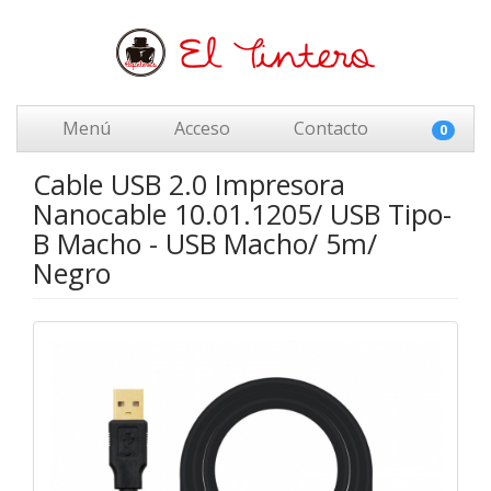
Menú
Acceso
Contacto
0
Cable USB 2.0 Impresora
Nanocable 10.01.1205/ USB Tipo-
B Macho - USB Macho/ 5m/
Negro