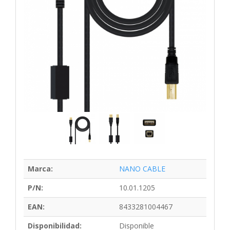
Marca:
NANO CABLE
P/N:
10.01.1205
EAN:
8433281004467
Disponibilidad:
Disponible