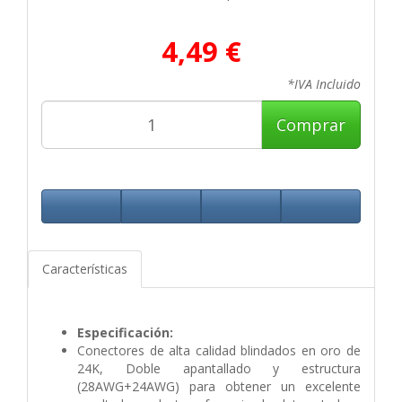
4,49 €
*IVA Incluido
Comprar
Características
Especificación:
Conectores de alta calidad blindados en oro de
24K, Doble apantallado y estructura
(28AWG+24AWG) para obtener un excelente