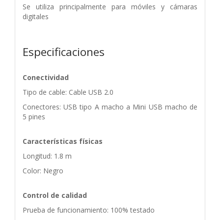
Se utiliza principalmente para móviles y cámaras
digitales
Especificaciones
Conectividad
Tipo de cable: Cable USB 2.0
Conectores: USB tipo A macho a Mini USB macho de
5 pines
Características físicas
Longitud: 1.8 m
Color: Negro
Control de calidad
Prueba de funcionamiento: 100% testado