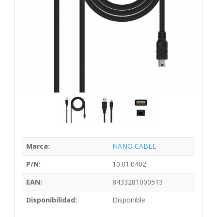
Marca:
NANO CABLE
P/N:
10.01.0402
EAN:
8433281000513
Disponibilidad:
Disponible