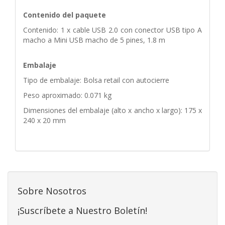
Contenido del paquete
Contenido: 1 x cable USB 2.0 con conector USB tipo A
macho a Mini USB macho de 5 pines, 1.8 m
Embalaje
Tipo de embalaje: Bolsa retail con autocierre
Peso aproximado: 0.071 kg
Dimensiones del embalaje (alto x ancho x largo): 175 x
240 x 20 mm
Sobre Nosotros
¡Suscríbete a Nuestro Boletín!