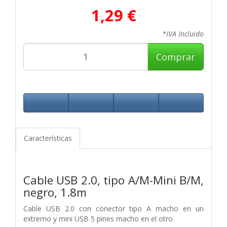
1,29 €
*IVA Incluido
Comprar
Características
Cable USB 2.0, tipo A/M-Mini B/M,
negro, 1.8m
Cable USB 2.0 con conector tipo A macho en un
extremo y mini USB 5 pines macho en el otro