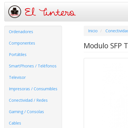
Inicio
Conectivida
Ordenadores
Componentes
Modulo SFP T
Portátiles
SmartPhones / Teléfonos
Televisor
Impresoras / Consumibles
Conectividad / Redes
Gaming / Consolas
Cables