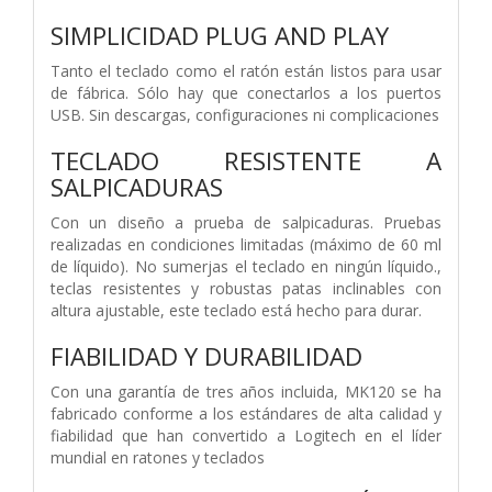
SIMPLICIDAD PLUG AND PLAY
Tanto el teclado como el ratón están listos para usar
de fábrica. Sólo hay que conectarlos a los puertos
USB. Sin descargas, configuraciones ni complicaciones
TECLADO RESISTENTE A
SALPICADURAS
Con un diseño a prueba de salpicaduras. Pruebas
realizadas en condiciones limitadas (máximo de 60 ml
de líquido). No sumerjas el teclado en ningún líquido.,
teclas resistentes y robustas patas inclinables con
altura ajustable, este teclado está hecho para durar.
FIABILIDAD Y DURABILIDAD
Con una garantía de tres años incluida, MK120 se ha
fabricado conforme a los estándares de alta calidad y
fiabilidad que han convertido a Logitech en el líder
mundial en ratones y teclados