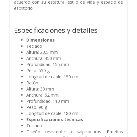
acuerdo con su estatura, estilo de vida y espacio de
escritorio.
Especificaciones y detalles
Dimensiones
Teclado
Altura: 23,5 mm
Anchura: 450 mm
Profundidad: 155 mm
Peso: 550 g
Longitud de cable: 150 cm
Ratón
Altura: 38 mm
Anchura: 62 mm
Profundidad: 113 mm
Peso: 90 g
Longitud de cable: 180 cm
Especificaciones técnicas
Teclado
Diseño resistente a salpicaduras. Pruebas