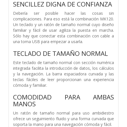
SENCILLEZ DIGNA DE CONFIANZA
Debería ser posible hacer las cosas sin
complicaciones. Para eso está la combinación MK120.
Un teclado y un ratón de tamaño normal cuyo diseño
familiar y fácil de usar agiliza la puesta en marcha.
Sólo hay que conectar esta combinación con cable a
una toma USB para empezar a usarla.
TECLADO DE TAMAÑO NORMAL
Este teclado de tamaño normal con sección numérica
integrada facilita la introducción de datos, los cálculos
y la navegación. La barra espaciadora curvada y las
teclas fáciles de leer proporcionan una experiencia
cómoda y familiar.
COMODIDAD PARA AMBAS
MANOS
Un ratón de tamaño normal para uso ambidiestro
ofrece un seguimiento fluido y una forma curvada que
soporta la mano para una navegación cómoda y fácil.