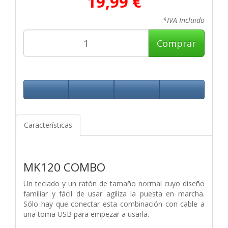
19,99 €
*IVA Incluido
Comprar
Características
MK120 COMBO
Un teclado y un ratón de tamaño normal cuyo diseño
familiar y fácil de usar agiliza la puesta en marcha.
Sólo hay que conectar esta combinación con cable a
una toma USB para empezar a usarla.