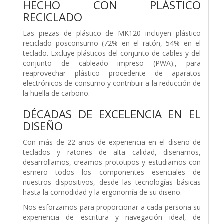
HECHO CON PLÁSTICO
RECICLADO
Las piezas de plástico de MK120 incluyen plástico
reciclado posconsumo (72% en el ratón, 54% en el
teclado. Excluye plásticos del conjunto de cables y del
conjunto de cableado impreso (PWA)., para
reaprovechar plástico procedente de aparatos
electrónicos de consumo y contribuir a la reducción de
la huella de carbono.
DÉCADAS DE EXCELENCIA EN EL
DISEÑO
Con más de 22 años de experiencia en el diseño de
teclados y ratones de alta calidad, diseñamos,
desarrollamos, creamos prototipos y estudiamos con
esmero todos los componentes esenciales de
nuestros dispositivos, desde las tecnologías básicas
hasta la comodidad y la ergonomía de su diseño.
Nos esforzamos para proporcionar a cada persona su
experiencia de escritura y navegación ideal, de