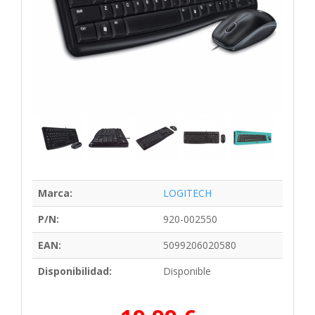
Marca:
LOGITECH
P/N:
920-002550
EAN:
5099206020580
Disponibilidad:
Disponible