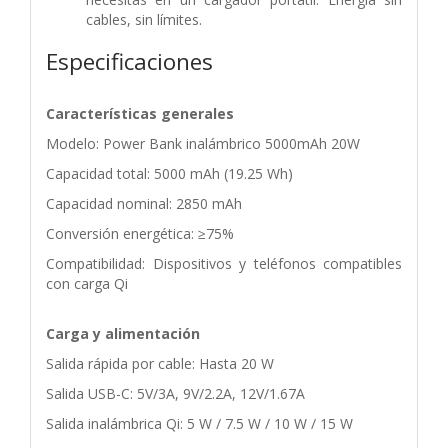
cables, sin límites.
Especificaciones
Características generales
Modelo: Power Bank inalámbrico 5000mAh 20W
Capacidad total: 5000 mAh (19.25 Wh)
Capacidad nominal: 2850 mAh
Conversión energética: ≥75%
Compatibilidad: Dispositivos y teléfonos compatibles
con carga Qi
Carga y alimentación
Salida rápida por cable: Hasta 20 W
Salida USB-C: 5V/3A, 9V/2.2A, 12V/1.67A
Salida inalámbrica Qi: 5 W / 7.5 W / 10 W / 15 W