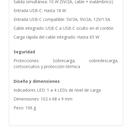
Salida simultánea: 10 W (5V/2A, cable + inalámbrico)
Entrada USB-C: Hasta 18 W
Entrada USB-C compatible: 5V/3A, 9V/2A, 12V/1.5A
Cable integrado: USB-C a USB-C oculto en el cordón
Carga rápida del cable integrado: Hasta 65 W
Seguridad
Protecciones: Sobrecarga, sobredescarga,
cortocircuitos y protección térmica
Diseño y dimensiones
Indicadores LED: 1 a 4 LEDs de nivel de carga
Dimensiones: 102 x 68 x 9 mm
Peso: 106 g