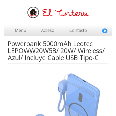
Menú
Acceso
Contacto
0
Powerbank 5000mAh Leotec
LEPOWW20W5B/ 20W/ Wireless/
Azul/ Incluye Cable USB Tipo-C