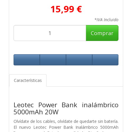
15,99 €
*IVA Incluido
Comprar
Características
Leotec Power Bank inalámbrico
5000mAh 20W
Olvídate de los cables, olvídate de quedarte sin batería.
El nuevo Leotec Power Bank Inalámbrico 5000mAh