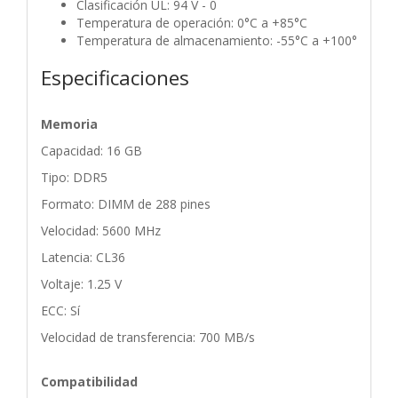
Clasificación UL: 94 V - 0
Temperatura de operación: 0°C a +85°C
Temperatura de almacenamiento: -55°C a +100°
Especificaciones
Memoria
Capacidad: 16 GB
Tipo: DDR5
Formato: DIMM de 288 pines
Velocidad: 5600 MHz
Latencia: CL36
Voltaje: 1.25 V
ECC: Sí
Velocidad de transferencia: 700 MB/s
Compatibilidad