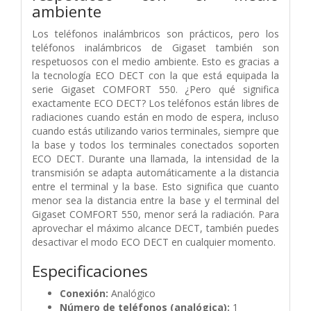
ambiente
Los teléfonos inalámbricos son prácticos, pero los
teléfonos inalámbricos de Gigaset también son
respetuosos con el medio ambiente. Esto es gracias a
la tecnología ECO DECT con la que está equipada la
serie Gigaset COMFORT 550. ¿Pero qué significa
exactamente ECO DECT? Los teléfonos están libres de
radiaciones cuando están en modo de espera, incluso
cuando estás utilizando varios terminales, siempre que
la base y todos los terminales conectados soporten
ECO DECT. Durante una llamada, la intensidad de la
transmisión se adapta automáticamente a la distancia
entre el terminal y la base. Esto significa que cuanto
menor sea la distancia entre la base y el terminal del
Gigaset COMFORT 550, menor será la radiación. Para
aprovechar el máximo alcance DECT, también puedes
desactivar el modo ECO DECT en cualquier momento.
Especificaciones
Conexión:
Analógico
Número de teléfonos (analógica):
1