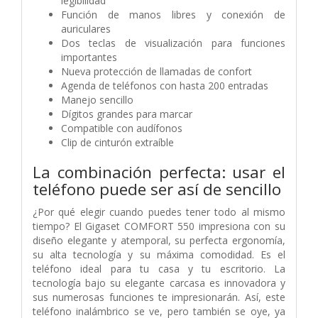
legibilidad
Función de manos libres y conexión de
auriculares
Dos teclas de visualización para funciones
importantes
Nueva protección de llamadas de confort
Agenda de teléfonos con hasta 200 entradas
Manejo sencillo
Dígitos grandes para marcar
Compatible con audífonos
Clip de cinturón extraíble
La combinación perfecta: usar el
teléfono puede ser así de sencillo
¿Por qué elegir cuando puedes tener todo al mismo
tiempo? El Gigaset COMFORT 550 impresiona con su
diseño elegante y atemporal, su perfecta ergonomía,
su alta tecnología y su máxima comodidad. Es el
teléfono ideal para tu casa y tu escritorio. La
tecnología bajo su elegante carcasa es innovadora y
sus numerosas funciones te impresionarán. Así, este
teléfono inalámbrico se ve, pero también se oye, ya