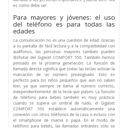
es como debe ser.
Para mayores y jóvenes: el uso
del teléfono es para todas las
edades
La comunicación no es una cuestión de edad: Gracias
a su pantalla de fácil lectura y a la compatibilidad con
audífonos, las personas mayores también pueden
disfrutar del Gigaset COMFORT 550. También hemos
pensado en la próxima generación: La función de
llamada directa significa que todas las teclas activan la
marcación de un número preasignado. Esto es
perfecto para los niños pequeños que aún no saben
leer, ya que siempre se llama al número correcto,
independientemente de la tecla que pulsen. La función
de teléfono para bebés también es muy práctica:
cuando se supera un umbral de ruido, el Gigaset
COMFORT 550 establece automáticamente una
conexión con otros teléfonos de la casa o incluso con
el smartphone de mamá o papá. En el modo de
teléfono para bebés, las llamadas entrantes sólo se