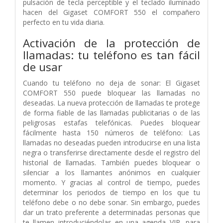
pulsación de tecla perceptible y el teclado iluminado
hacen del Gigaset COMFORT 550 el compañero
perfecto en tu vida diaria.
Activación de la protección de
llamadas: tu teléfono es tan fácil
de usar
Cuando tu teléfono no deja de sonar: El Gigaset
COMFORT 550 puede bloquear las llamadas no
deseadas. La nueva protección de llamadas te protege
de forma fiable de las llamadas publicitarias o de las
peligrosas estafas telefónicas. Puedes bloquear
fácilmente hasta 150 números de teléfono: Las
llamadas no deseadas pueden introducirse en una lista
negra o transferirse directamente desde el registro del
historial de llamadas. También puedes bloquear o
silenciar a los llamantes anónimos en cualquier
momento. Y gracias al control de tiempo, puedes
determinar los periodos de tiempo en los que tu
teléfono debe o no debe sonar. Sin embargo, puedes
dar un trato preferente a determinadas personas que
te llamen introduciéndolas en una agenda VIP, para