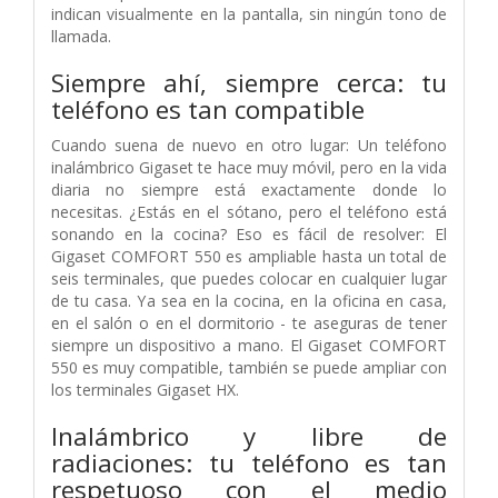
indican visualmente en la pantalla, sin ningún tono de
llamada.
Siempre ahí, siempre cerca: tu
teléfono es tan compatible
Cuando suena de nuevo en otro lugar: Un teléfono
inalámbrico Gigaset te hace muy móvil, pero en la vida
diaria no siempre está exactamente donde lo
necesitas. ¿Estás en el sótano, pero el teléfono está
sonando en la cocina? Eso es fácil de resolver: El
Gigaset COMFORT 550 es ampliable hasta un total de
seis terminales, que puedes colocar en cualquier lugar
de tu casa. Ya sea en la cocina, en la oficina en casa,
en el salón o en el dormitorio - te aseguras de tener
siempre un dispositivo a mano. El Gigaset COMFORT
550 es muy compatible, también se puede ampliar con
los terminales Gigaset HX.
Inalámbrico y libre de
radiaciones: tu teléfono es tan
respetuoso con el medio