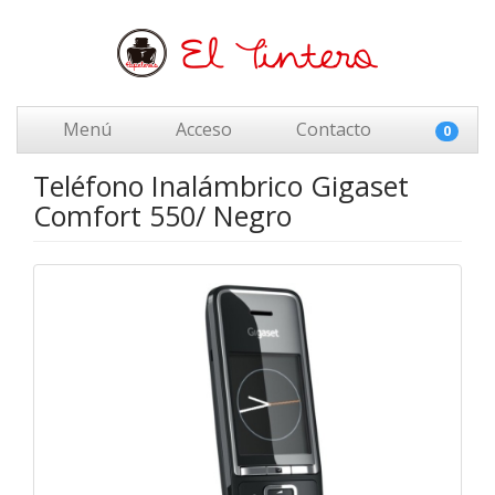
Menú
Acceso
Contacto
0
Teléfono Inalámbrico Gigaset
Comfort 550/ Negro