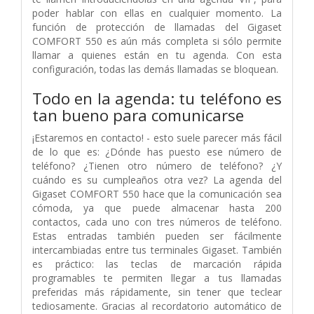
poder hablar con ellas en cualquier momento. La
función de protección de llamadas del Gigaset
COMFORT 550 es aún más completa si sólo permite
llamar a quienes están en tu agenda. Con esta
configuración, todas las demás llamadas se bloquean.
Todo en la agenda: tu teléfono es
tan bueno para comunicarse
¡Estaremos en contacto! - esto suele parecer más fácil
de lo que es: ¿Dónde has puesto ese número de
teléfono? ¿Tienen otro número de teléfono? ¿Y
cuándo es su cumpleaños otra vez? La agenda del
Gigaset COMFORT 550 hace que la comunicación sea
cómoda, ya que puede almacenar hasta 200
contactos, cada uno con tres números de teléfono.
Estas entradas también pueden ser fácilmente
intercambiadas entre tus terminales Gigaset. También
es práctico: las teclas de marcación rápida
programables te permiten llegar a tus llamadas
preferidas más rápidamente, sin tener que teclear
tediosamente. Gracias al recordatorio automático de