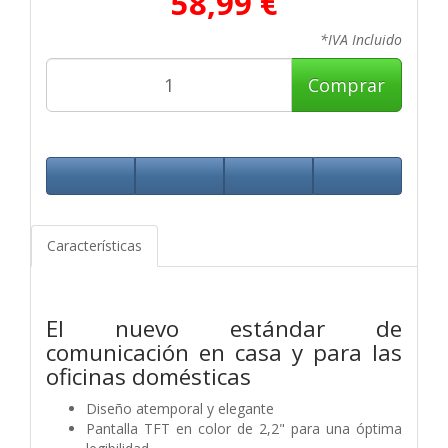
58,99 €
*IVA Incluido
Comprar
Características
El nuevo estándar de
comunicación en casa y para las
oficinas domésticas
Diseño atemporal y elegante
Pantalla TFT en color de 2,2" para una óptima