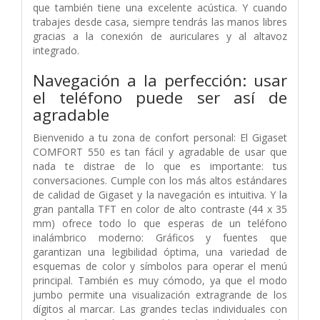
que también tiene una excelente acústica. Y cuando
trabajes desde casa, siempre tendrás las manos libres
gracias a la conexión de auriculares y al altavoz
integrado.
Navegación a la perfección: usar
el teléfono puede ser así de
agradable
Bienvenido a tu zona de confort personal: El Gigaset
COMFORT 550 es tan fácil y agradable de usar que
nada te distrae de lo que es importante: tus
conversaciones. Cumple con los más altos estándares
de calidad de Gigaset y la navegación es intuitiva. Y la
gran pantalla TFT en color de alto contraste (44 x 35
mm) ofrece todo lo que esperas de un teléfono
inalámbrico moderno: Gráficos y fuentes que
garantizan una legibilidad óptima, una variedad de
esquemas de color y símbolos para operar el menú
principal. También es muy cómodo, ya que el modo
jumbo permite una visualización extragrande de los
dígitos al marcar. Las grandes teclas individuales con