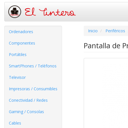
Inicio
Periféricos
Ordenadores
Componentes
Pantalla de 
Portátiles
SmartPhones / Teléfonos
Televisor
Impresoras / Consumibles
Conectividad / Redes
Gaming / Consolas
Cables