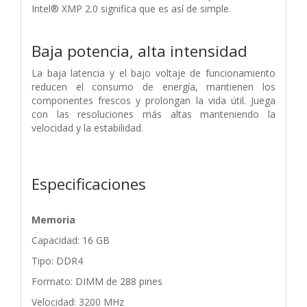
Intel® XMP 2.0 significa que es así de simple.
Baja potencia, alta intensidad
La baja latencia y el bajo voltaje de funcionamiento
reducen el consumo de energía, mantienen los
componentes frescos y prolongan la vida útil. Juega
con las resoluciones más altas manteniendo la
velocidad y la estabilidad.
Especificaciones
Memoria
Capacidad: 16 GB
Tipo: DDR4
Formato: DIMM de 288 pines
Velocidad: 3200 MHz