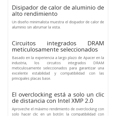
Disipador de calor de aluminio de
alto rendimiento
Un diseño minimalista muestra el disipador de calor de
aluminio sin abrumar la vista.
Circuitos integrados DRAM
meticulosamente seleccionados
Basado en la experiencia a largo plazo de Apacer en la
industria, los circuitos integrados DRAM
meticulosamente seleccionados para garantizar una
excelente estabilidad y compatibilidad con las
principales placas base.
El overclocking está a solo un clic
de distancia con Intel XMP 2.0
Aproveche el máximo rendimiento de overclocking con
solo hacer clic en un botón: la compatibilidad con