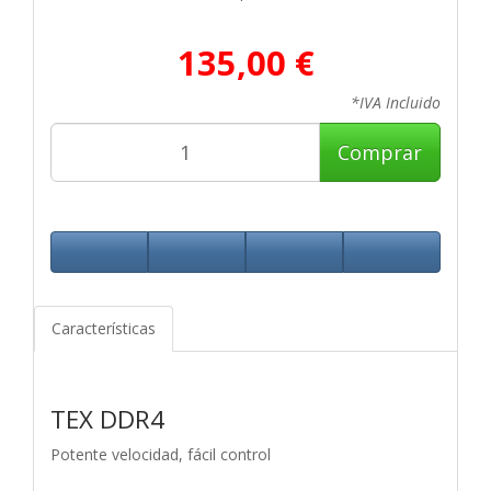
135,00 €
*IVA Incluido
Comprar
Características
TEX DDR4
Potente velocidad, fácil control