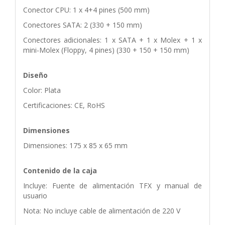
Conector CPU: 1 x 4+4 pines (500 mm)
Conectores SATA: 2 (330 + 150 mm)
Conectores adicionales: 1 x SATA + 1 x Molex + 1 x
mini-Molex (Floppy, 4 pines) (330 + 150 + 150 mm)
Diseño
Color: Plata
Certificaciones: CE, RoHS
Dimensiones
Dimensiones: 175 x 85 x 65 mm
Contenido de la caja
Incluye: Fuente de alimentación TFX y manual de
usuario
Nota: No incluye cable de alimentación de 220 V