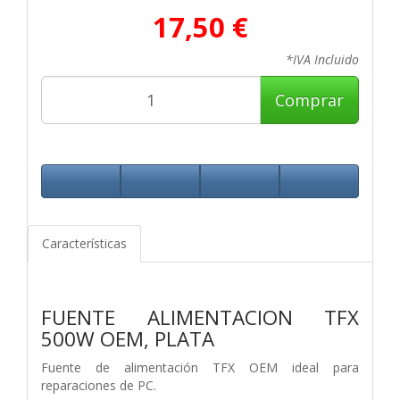
17,50 €
*IVA Incluido
Comprar
Características
FUENTE ALIMENTACION TFX
500W OEM, PLATA
Fuente de alimentación TFX OEM ideal para
reparaciones de PC.