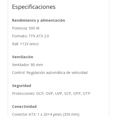
Especificaciones
Rendimiento y alimentación
Potencia: 500 W
Formato: TFX ATX 2.0
Raíl: +12V único
Ventilación
Ventilador: 80 mm
Control: Regulación automática de velocidad
Seguridad
Protecciones: OCP, OVP, UVP, SCP, OPP, OTP
Conectividad
Conector ATX: 1 x 20+4 pines (350 mm)