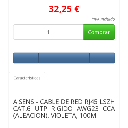
32,25 €
*IVA Incluido
Comprar
Características
AISENS - CABLE DE RED RJ45 LSZH
CAT.6 UTP RIGIDO AWG23 CCA
(ALEACION), VIOLETA, 100M