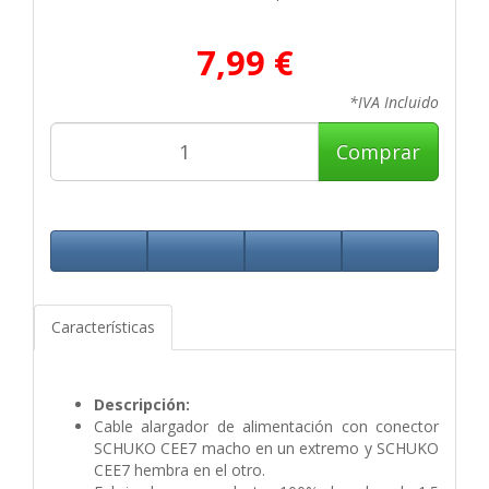
7,99 €
*IVA Incluido
Comprar
Características
Descripción:
Cable alargador de alimentación con conector
SCHUKO CEE7 macho en un extremo y SCHUKO
CEE7 hembra en el otro.