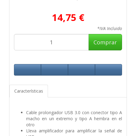
14,75 €
*IVA Incluido
Comprar
Características
Cable prolongador USB 3.0 con conector tipo A
macho en un extremo y tipo A hembra en el
otro
Lleva amplificador para amplificar la señal de