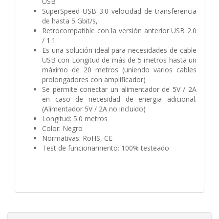
USB
SuperSpeed USB 3.0 velocidad de transferencia
de hasta 5 Gbit/s,
Retrocompatible con la versión anterior USB 2.0
/ 1.1
Es una solución ideal para necesidades de cable
USB con Longitud de más de 5 metros hasta un
máximo de 20 metros (uniendo varios cables
prolongadores con amplificador)
Se permite conectar un alimentador de 5V / 2A
en caso de necesidad de energia adicional.
(Alimentador 5V / 2A no incluido)
Longitud: 5.0 metros
Color: Negro
Normativas: RoHS, CE
Test de funcionamiento: 100% testeado