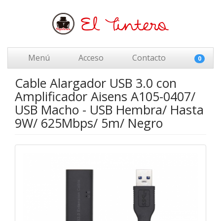
Menú
Acceso
Contacto
0
Cable Alargador USB 3.0 con
Amplificador Aisens A105-0407/
USB Macho - USB Hembra/ Hasta
9W/ 625Mbps/ 5m/ Negro