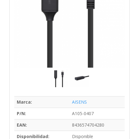
Marca:
AISENS
P/N:
A105-0407
EAN:
8436574704280
Disponibilidad:
Disponible