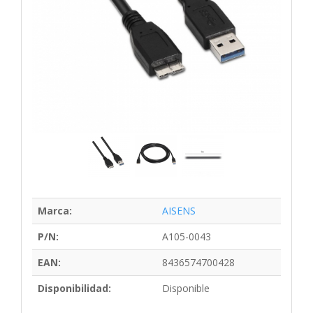
Marca:
AISENS
P/N:
A105-0043
EAN:
8436574700428
Disponibilidad:
Disponible