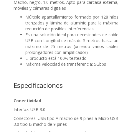
Macho, negro, 1.0 metros. Apto para carcasa externa,
móviles y cámaras digitales
Múltiple apantallamiento formado por 128 hilos
trenzados y lámina de aluminio para la máxima
reducción de posibles interferencias.
Es una solución ideal para necesidades de cable
USB con Longitud de más de 5 metros hasta un
máximo de 25 metros (uniendo varios cables
prolongadores con amplificador)
El producto está 100% testeado
Máxima velocidad de transferencia: 5Gbps
Especificaciones
Conectividad
Interfaz: USB 3.0
Conectores: USB tipo A macho de 9 pines a Micro USB
3.0 tipo B macho de 9 pines