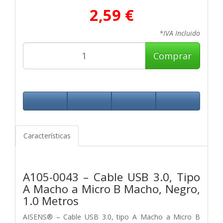
2,59 €
*IVA Incluido
Comprar
Características
A105-0043 – Cable USB 3.0, Tipo
A Macho a Micro B Macho, Negro,
1.0 Metros
AISENS® – Cable USB 3.0, tipo A Macho a Micro B