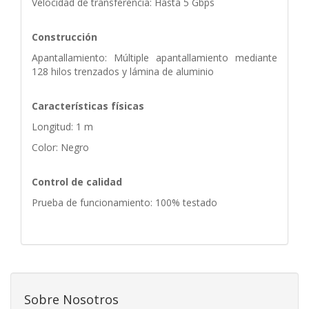
Velocidad de transferencia: Hasta 5 Gbps
Construcción
Apantallamiento: Múltiple apantallamiento mediante
128 hilos trenzados y lámina de aluminio
Características físicas
Longitud: 1 m
Color: Negro
Control de calidad
Prueba de funcionamiento: 100% testado
Sobre Nosotros