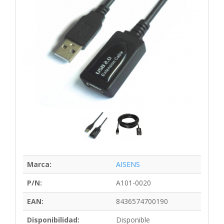
Marca:
AISENS
P/N:
A101-0020
EAN:
8436574700190
Disponibilidad:
Disponible