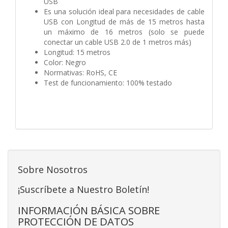
USB
Es una solución ideal para necesidades de cable
USB con Longitud de más de 15 metros hasta
un máximo de 16 metros (solo se puede
conectar un cable USB 2.0 de 1 metros más)
Longitud: 15 metros
Color: Negro
Normativas: RoHS, CE
Test de funcionamiento: 100% testado
Sobre Nosotros
¡Suscríbete a Nuestro Boletín!
INFORMACIÓN BÁSICA SOBRE
PROTECCIÓN DE DATOS