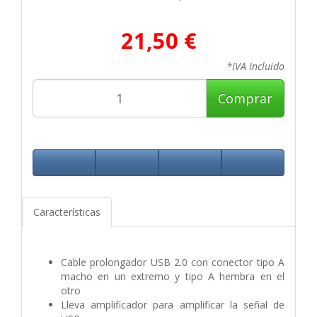
21,50 €
*IVA Incluido
Comprar
Características
Cable prolongador USB 2.0 con conector tipo A
macho en un extremo y tipo A hembra en el
otro
Lleva amplificador para amplificar la señal de