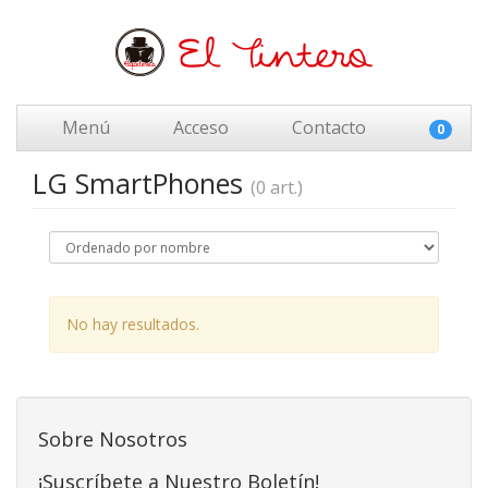
Menú
Acceso
Contacto
0
LG SmartPhones
(0 art.)
No hay resultados.
Sobre Nosotros
¡Suscríbete a Nuestro Boletín!