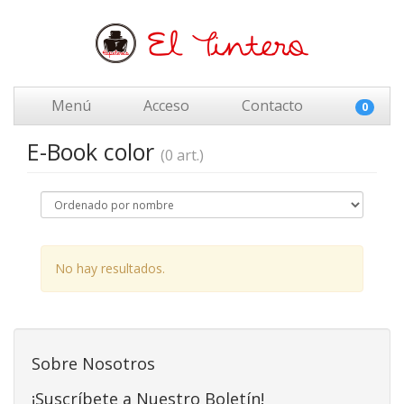
Menú
Acceso
Contacto
0
E-Book color
(0 art.)
No hay resultados.
Sobre Nosotros
¡Suscríbete a Nuestro Boletín!