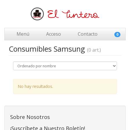
Menú
Acceso
Contacto
0
Consumibles Samsung
(0 art.)
No hay resultados.
Sobre Nosotros
¡Suscríbete a Nuestro Boletín!