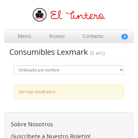
Menú
Acceso
Contacto
0
Consumibles Lexmark
(0 art.)
No hay resultados.
Sobre Nosotros
¡Suscríbete a Nuestro Boletín!