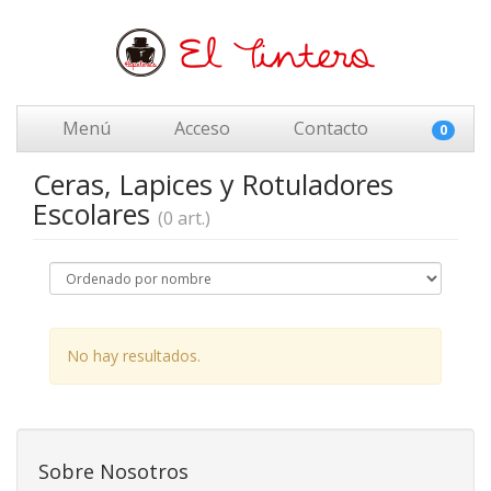
Menú
Acceso
Contacto
0
Ceras, Lapices y Rotuladores
Escolares
(0 art.)
No hay resultados.
Sobre Nosotros