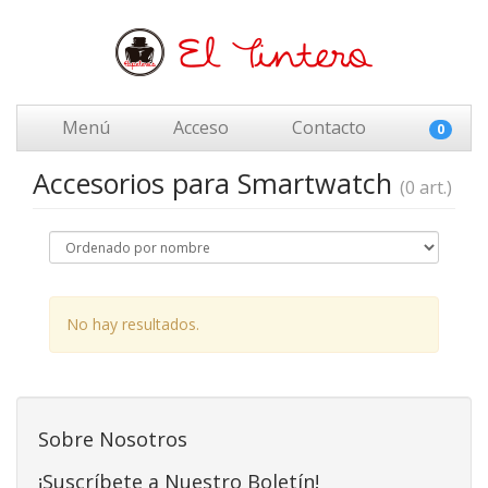
Menú
Acceso
Contacto
0
Accesorios para Smartwatch
(0 art.)
No hay resultados.
Sobre Nosotros
¡Suscríbete a Nuestro Boletín!