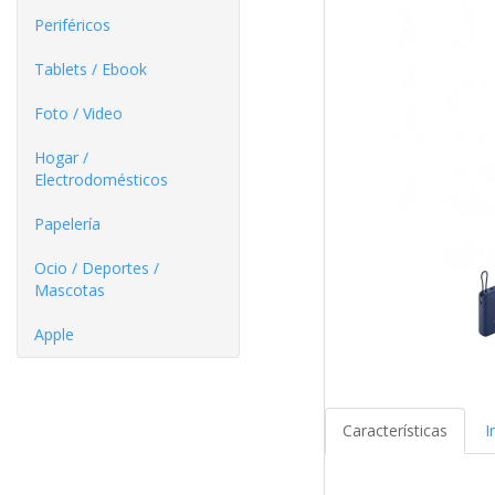
Periféricos
Tablets / Ebook
Foto / Video
Hogar /
Electrodomésticos
Papelería
Ocio / Deportes /
Mascotas
Apple
Características
I