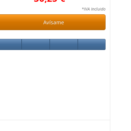
*IVA Incluido
Avísame