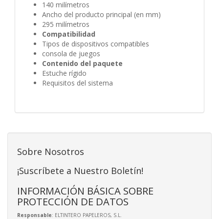
140 milímetros
Ancho del producto principal (en mm)
295 milímetros
Compatibilidad
Tipos de dispositivos compatibles
consola de juegos
Contenido del paquete
Estuche rígido
Requisitos del sistema
Sobre Nosotros
¡Suscríbete a Nuestro Boletín!
INFORMACIÓN BÁSICA SOBRE
PROTECCIÓN DE DATOS
Responsable
: ELTINTERO PAPELEROS, S.L.