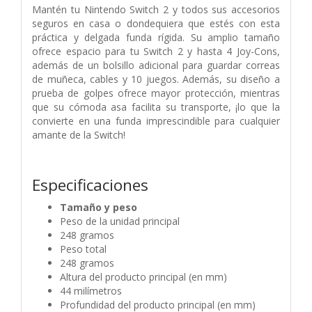
Mantén tu Nintendo Switch 2 y todos sus accesorios
seguros en casa o dondequiera que estés con esta
práctica y delgada funda rígida. Su amplio tamaño
ofrece espacio para tu Switch 2 y hasta 4 Joy-Cons,
además de un bolsillo adicional para guardar correas
de muñeca, cables y 10 juegos. Además, su diseño a
prueba de golpes ofrece mayor protección, mientras
que su cómoda asa facilita su transporte, ¡lo que la
convierte en una funda imprescindible para cualquier
amante de la Switch!
Especificaciones
Tamaño y peso
Peso de la unidad principal
248 gramos
Peso total
248 gramos
Altura del producto principal (en mm)
44 milímetros
Profundidad del producto principal (en mm)