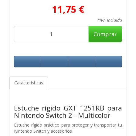
11,75 €
*IVA Incluido
Comprar
Características
Estuche rígido GXT 1251RB para
Nintendo Switch 2 - Multicolor
Estuche rígido práctico para proteger y transportar tu
Nintendo Switch y accesorios