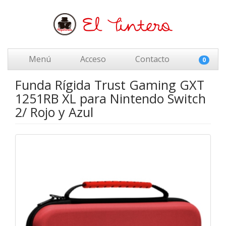
Menú
Acceso
Contacto
0
Funda Rígida Trust Gaming GXT
1251RB XL para Nintendo Switch
2/ Rojo y Azul