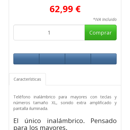
62,99 €
*IVA Incluido
Comprar
Características
Teléfono inalámbrico para mayores con teclas y
números tamaño XL, sonido extra amplificado y
pantalla iluminada.
El único inalámbrico. Pensado
para los mayores.