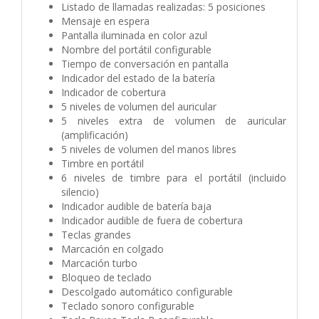
Listado de llamadas realizadas: 5 posiciones
Mensaje en espera
Pantalla iluminada en color azul
Nombre del portátil configurable
Tiempo de conversación en pantalla
Indicador del estado de la batería
Indicador de cobertura
5 niveles de volumen del auricular
5 niveles extra de volumen de auricular
(amplificación)
5 niveles de volumen del manos libres
Timbre en portátil
6 niveles de timbre para el portátil (incluido
silencio)
Indicador audible de batería baja
Indicador audible de fuera de cobertura
Teclas grandes
Marcación en colgado
Marcación turbo
Bloqueo de teclado
Descolgado automático configurable
Teclado sonoro configurable