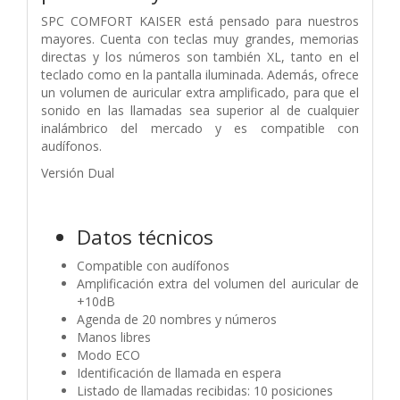
SPC COMFORT KAISER está pensado para nuestros
mayores. Cuenta con teclas muy grandes, memorias
directas y los números son también XL, tanto en el
teclado como en la pantalla iluminada. Además, ofrece
un volumen de auricular extra amplificado, para que el
sonido en las llamadas sea superior al de cualquier
inalámbrico del mercado y es compatible con
audífonos.
Versión Dual
Datos técnicos
Compatible con audífonos
Amplificación extra del volumen del auricular de
+10dB
Agenda de 20 nombres y números
Manos libres
Modo ECO
Identificación de llamada en espera
Listado de llamadas recibidas: 10 posiciones