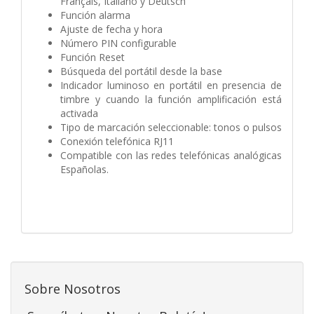
Français, Italiano y Deutsch
Función alarma
Ajuste de fecha y hora
Número PIN configurable
Función Reset
Búsqueda del portátil desde la base
Indicador luminoso en portátil en presencia de
timbre y cuando la función amplificación está
activada
Tipo de marcación seleccionable: tonos o pulsos
Conexión telefónica RJ11
Compatible con las redes telefónicas analógicas
Españolas.
Sobre Nosotros