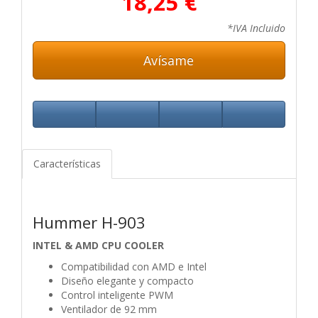
18,25 €
*IVA Incluido
Avísame
Características
Hummer H-903
INTEL & AMD CPU COOLER
Compatibilidad con AMD e Intel
Diseño elegante y compacto
Control inteligente PWM
Ventilador de 92 mm