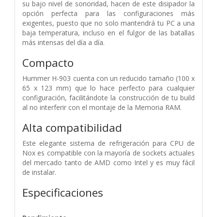
su bajo nivel de sonoridad, hacen de este disipador la
opción perfecta para las configuraciones más
exigentes, puesto que no solo mantendrá tu PC a una
baja temperatura, incluso en el fulgor de las batallas
más intensas del día a día.
Compacto
Hummer H-903 cuenta con un reducido tamaño (100 x
65 x 123 mm) que lo hace perfecto para cualquier
configuración, facilitándote la construcción de tu build
al no interferir con el montaje de la Memoria RAM.
Alta compatibilidad
Este elegante sistema de refrigeración para CPU de
Nox es compatible con la mayoría de sockets actuales
del mercado tanto de AMD como Intel y es muy fácil
de instalar.
Especificaciones