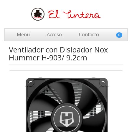
Menú
Acceso
Contacto
0
Ventilador con Disipador Nox
Hummer H-903/ 9.2cm