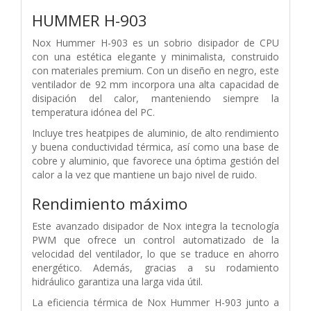
HUMMER H-903
Nox Hummer H-903 es un sobrio disipador de CPU
con una estética elegante y minimalista, construido
con materiales premium. Con un diseño en negro, este
ventilador de 92 mm incorpora una alta capacidad de
disipación del calor, manteniendo siempre la
temperatura idónea del PC.
Incluye tres heatpipes de aluminio, de alto rendimiento
y buena conductividad térmica, así como una base de
cobre y aluminio, que favorece una óptima gestión del
calor a la vez que mantiene un bajo nivel de ruido.
Rendimiento máximo
Este avanzado disipador de Nox integra la tecnología
PWM que ofrece un control automatizado de la
velocidad del ventilador, lo que se traduce en ahorro
energético. Además, gracias a su rodamiento
hidráulico garantiza una larga vida útil.
La eficiencia térmica de Nox Hummer H-903 junto a