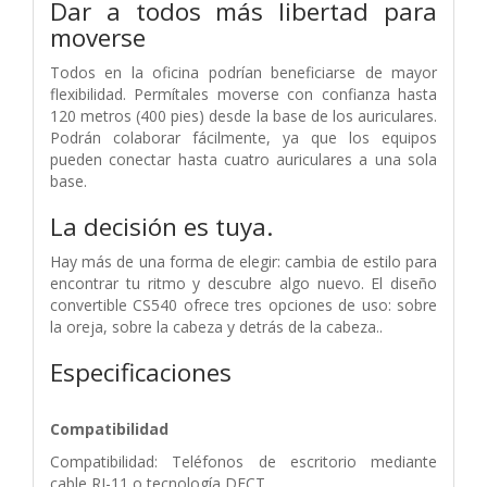
Dar a todos más libertad para
moverse
Todos en la oficina podrían beneficiarse de mayor
flexibilidad. Permítales moverse con confianza hasta
120 metros (400 pies) desde la base de los auriculares.
Podrán colaborar fácilmente, ya que los equipos
pueden conectar hasta cuatro auriculares a una sola
base.
La decisión es tuya.
Hay más de una forma de elegir: cambia de estilo para
encontrar tu ritmo y descubre algo nuevo. El diseño
convertible CS540 ofrece tres opciones de uso: sobre
la oreja, sobre la cabeza y detrás de la cabeza..
Especificaciones
Compatibilidad
Compatibilidad: Teléfonos de escritorio mediante
cable RJ-11 o tecnología DECT