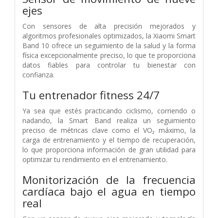
ejes
Con sensores de alta precisión mejorados y
algoritmos profesionales optimizados, la Xiaomi Smart
Band 10 ofrece un seguimiento de la salud y la forma
física excepcionalmente preciso, lo que te proporciona
datos fiables para controlar tu bienestar con
confianza.
Tu entrenador fitness 24/7
Ya sea que estés practicando ciclismo, corriendo o
nadando, la Smart Band realiza un seguimiento
preciso de métricas clave como el VO₂ máximo, la
carga de entrenamiento y el tiempo de recuperación,
lo que proporciona información de gran utilidad para
optimizar tu rendimiento en el entrenamiento.
Monitorización de la frecuencia
cardíaca bajo el agua en tiempo
real