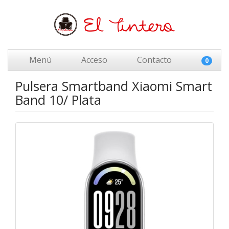
Menú
Acceso
Contacto
0
Pulsera Smartband Xiaomi Smart
Band 10/ Plata