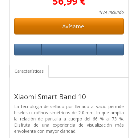
56,99 €
*IVA Incluido
Avísame
Características
Xiaomi Smart Band 10
La tecnología de sellado por llenado al vacío permite
biseles ultrafinos simétricos de 2,0 mm, lo que amplía
la relación de pantalla a cuerpo del 66 % al 73 %.
Disfruta de una experiencia de visualización más
envolvente con mayor claridad.