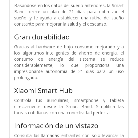
Basándose en los datos del sueño anteriores, la Smart
Band ofrece un plan de 21 días para optimizar el
sueño, y te ayuda a establecer una rutina del sueño
constante para mejorar la salud y el descanso.
Gran durabilidad
Gracias al hardware de bajo consumo mejorado y a
los algoritmos inteligentes de ahorro de energía, el
consumo de energía del sistema se reduce
considerablemente, lo que proporciona una
impresionante autonomía de 21 días para un uso
prolongado.
Xiaomi Smart Hub
Controla tus auriculares, smartphone y tableta
directamente desde la Smart Band. Simplifica las
tareas cotidianas con una conectividad perfecta.
Información de un vistazo
Consulta las llamadas entrantes con solo levantar la