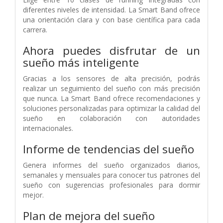
diferentes niveles de intensidad. La Smart Band ofrece
una orientación clara y con base científica para cada
carrera.
Ahora puedes disfrutar de un
sueño más inteligente
Gracias a los sensores de alta precisión, podrás
realizar un seguimiento del sueño con más precisión
que nunca. La Smart Band ofrece recomendaciones y
soluciones personalizadas para optimizar la calidad del
sueño en colaboración con autoridades
internacionales.
Informe de tendencias del sueño
Genera informes del sueño organizados diarios,
semanales y mensuales para conocer tus patrones del
sueño con sugerencias profesionales para dormir
mejor.
Plan de mejora del sueño